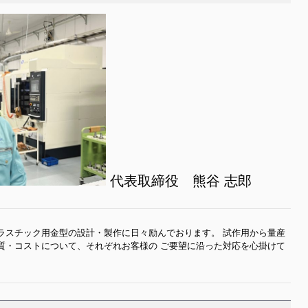
代表取締役 熊谷 志郎
ラスチック用金型の設計・製作に日々励んでおります。
試作用から量産
質・コストについて、それぞれお客様の
ご要望に沿った対応を心掛けて